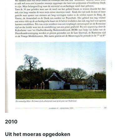
2010
Uit het moeras opgedoken