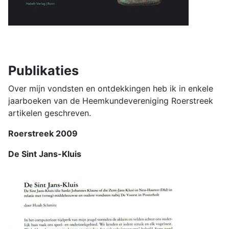
Publikaties
Over mijn vondsten en ontdekkingen heb ik in enkele
jaarboeken van de Heemkundevereniging Roerstreek
artikelen geschreven.
Roerstreek 2009
De Sint Jans-Kluis