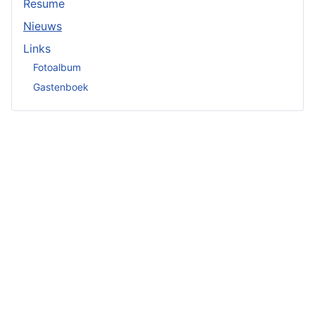
Resume
Nieuws
Links
Fotoalbum
Gastenboek