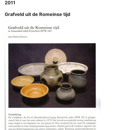
2011
Grafveld uit de Romeinse tijd