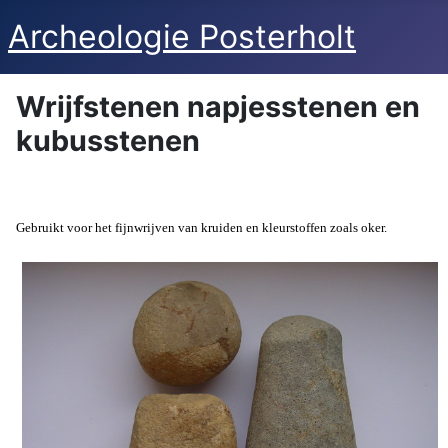
Archeologie Posterholt
Wrijfstenen napjesstenen en
kubusstenen
Gebruikt voor het fijnwrijven van kruiden en kleurstoffen zoals oker.