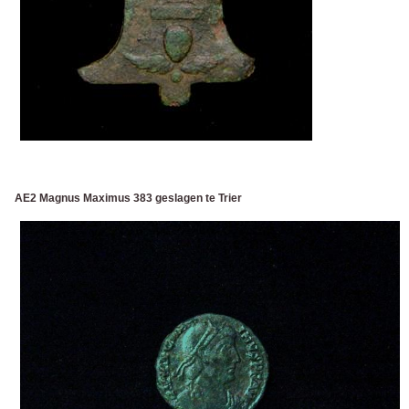
AE2 Magnus Maximus 383 geslagen te Trier