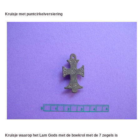
Kruisje met puntcirkelversiering
Kruisje waarop het Lam Gods met de boekrol met de 7 zegels is