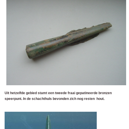
Uit hetzelfde gebied stamt een tweede fraai gepatineerde bronzen
speerpunt. In de schachthuls bevonden zich nog resten hout.