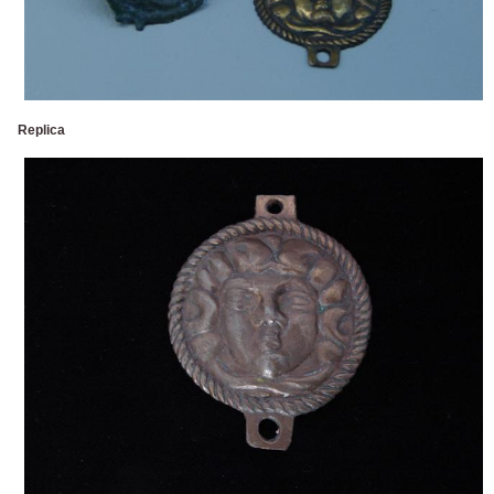
Replica