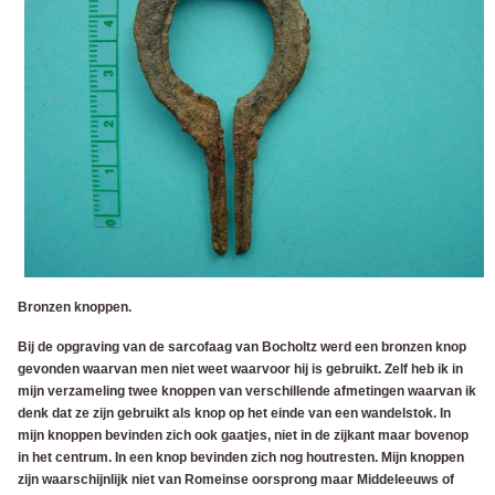
Bronzen knoppen.
Bij de opgraving van de sarcofaag van Bocholtz werd een bronzen knop
gevonden waarvan men niet weet waarvoor hij is gebruikt. Zelf heb ik in
mijn verzameling twee knoppen van verschillende afmetingen waarvan ik
denk dat ze zijn gebruikt als knop op het einde van een wandelstok. In
mijn knoppen bevinden zich ook gaatjes, niet in de zijkant maar bovenop
in het centrum. In een knop bevinden zich nog houtresten. Mijn knoppen
zijn waarschijnlijk niet van Romeinse oorsprong maar Middeleeuws of