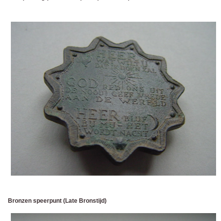
Bronzen speerpunt (Late Bronstijd)