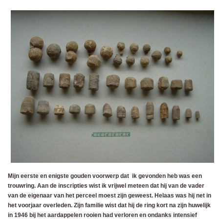
Mijn eerste en enigste gouden voorwerp dat ik gevonden heb was een
trouwring. Aan de inscripties wist ik vrijwel meteen dat hij van de vader
van de eigenaar van het perceel moest zijn geweest. Helaas was hij net in
het voorjaar overleden. Zijn familie wist dat hij de ring kort na zijn huwelijk
in 1946 bij het aardappelen rooien had verloren en ondanks intensief