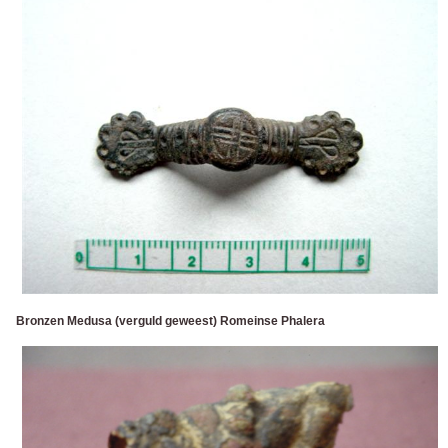
Bronzen Medusa (verguld geweest) Romeinse Phalera