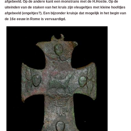
afgebeeld. Op de andere kant een monstrans met de H.Hostie. Op de
uiteinden van de staken van het kruis zijn vleugeltjes met kleine hoofdjes
afgebeeld (engeltjes?). Een bijzonder kruisje dat mogelijk in het begin van
de 16e eeuw in Rome is vervaardigd.