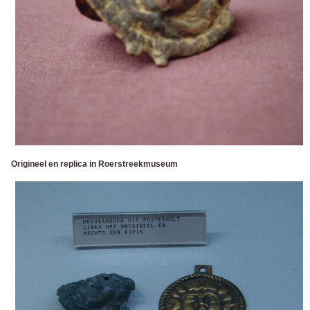
Origineel en replica in Roerstreekmuseum