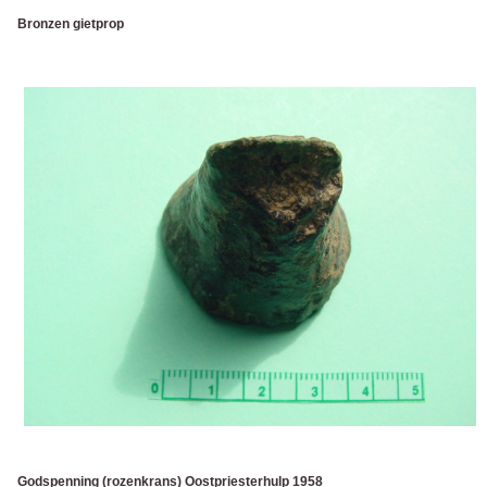
Bronzen gietprop
Godspenning (rozenkrans) Oostpriesterhulp 1958