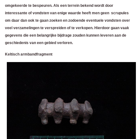
omgekeerde te bespeuren. Als een terrein bekend wordt door
interessante of vondsten van enige waarde heeft men geen scrupules
om daar dan ook te gaan zoeken en zodoende eventuele vondsten over
veel verzamelingen te verspreiden of te verkopen. Hierdoor gaan vaak
gegevens die een belangrijke bijdrage zouden kunnen leveren aan de
geschiedenis van een gebied verloren.
Keltisch armbandfragment