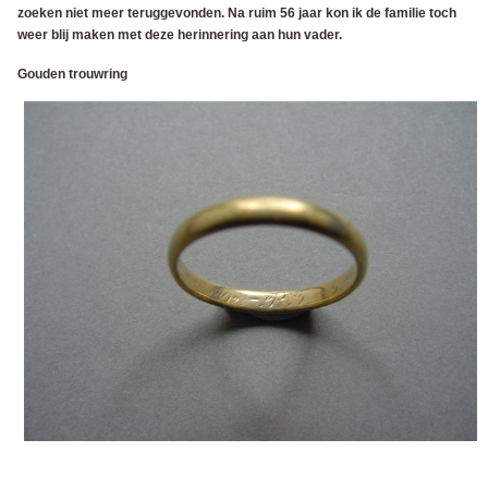
zoeken niet meer teruggevonden. Na ruim 56 jaar kon ik de familie toch
weer blij maken met deze herinnering aan hun vader.
Gouden trouwring