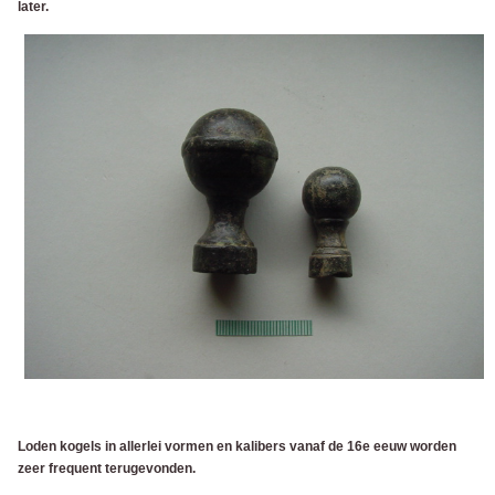
later.
Loden kogels in allerlei vormen en kalibers vanaf de 16e eeuw worden
zeer frequent terugevonden.