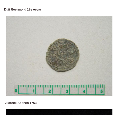
Duit Roermond 17e eeuw
2 Marck Aachen 1753