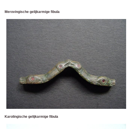
Merovingische gelijkarmige fibula
Karolingische gelijkarmige fibula