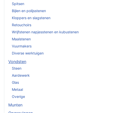
Spitsen
Bijlen en polijsstenen
Kloppers en slagstenen
Retouchoirs
Wrijfstenen napjesstenen en kubustenen
Maalstenen
Vuurmakers
Diverse werktuigen
Vondsten
Steen
Aardewerk
Glas
Metaal
Overige
Munten