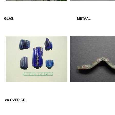
GLAS, METAAL
en OVERIGE.