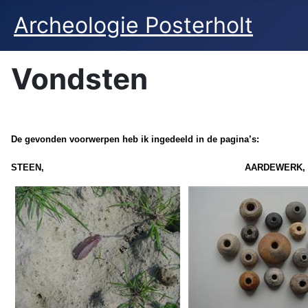
Archeologie Posterholt
Vondsten
De gevonden voorwerpen heb ik ingedeeld in de pagina’s:
STEEN,
AARDEWERK,