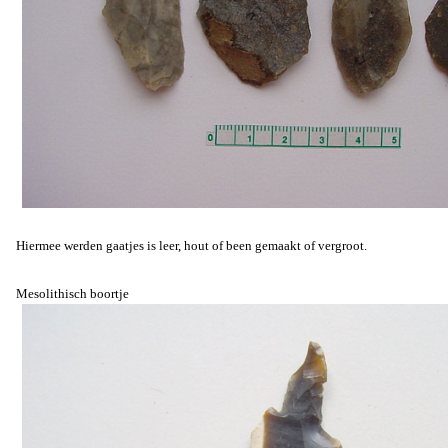
Hiermee werden gaatjes is leer, hout of been gemaakt of vergroot.
Mesolithisch boortje