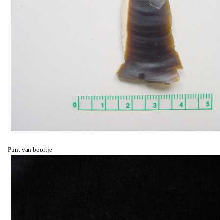
Punt van boortje