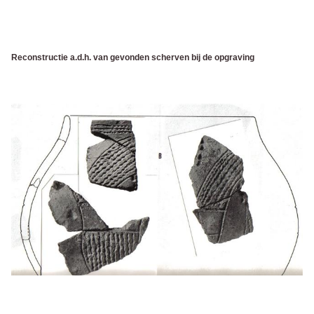
Reconstructie a.d.h. van gevonden scherven bij de opgraving