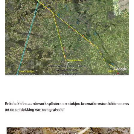
Enkele kleine aardewerksplinters en stukjes krematieresten leiden soms
tot de ontdekking van een grafveld