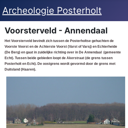
Archeologie Posterholt
Voorsterveld - Annendaal
Het Voorsterveld bevindt zich tussen de Posterholtse gehuchten de
Voorste Voorst en de Achterste Voorst (Varst of Varsj) en Echterheide
(De Berg) en gaat in zuidelijke richting over in De Annendaal (gemeente
Echt). Tussen beide gebieden loopt de Akerstraat (de grens tussen
Posterholt en Echt). De oostgrens wordt gevormd door de grens met
Duitsland (Haaren).