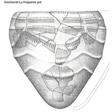
Voorbeeld La Hoguette pot