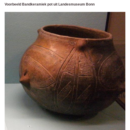
Voorbeeld Bandkeramiek pot uit Landesmuseum Bonn