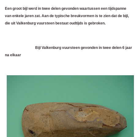
Een groot bijl werd in twee delen gevonden waartussen een tijdspanne
van enkele jaren zat. Aan de typische breukvormen is te zien dat de bijl,
die uit Valkenburg vuursteen bestaat oudtijds is gebroken.
Bijl Valkenburg vuursteen gevonden in twee delen 6 jaar
na elkaar