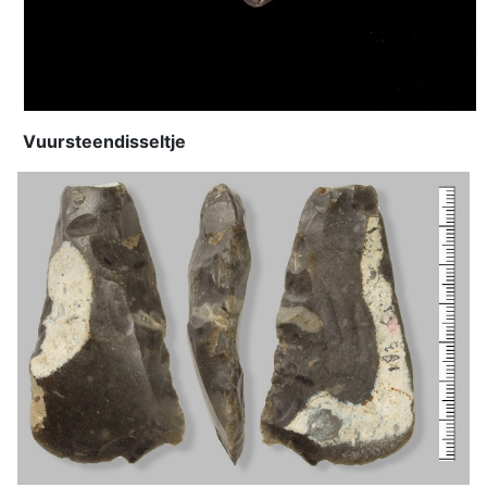
Vuursteendisseltje