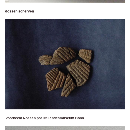
Rössen scherven
Voorbeeld
Rössen
pot uit Landesmuseum Bonn