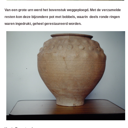
Van een grote urn werd het bovenstuk weggeploegd. Met de verzamelde
resten kon deze bijzondere pot met bobbels, waarin deels ronde ringen
waren ingedrukt, geheel gerestaureerd worden.