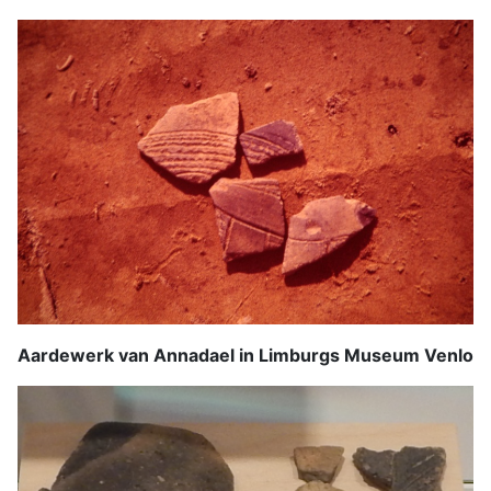
Aardewerk van Annadael in Limburgs Museum Venlo