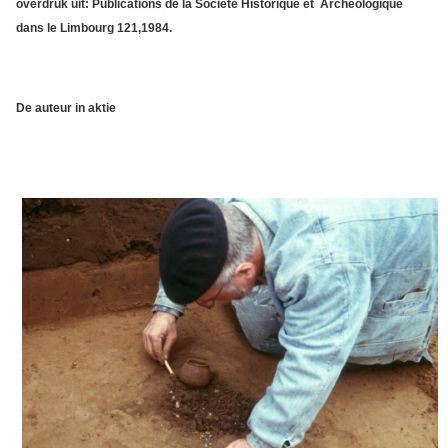
overdruk uit: Publications de la Societe Historique et Archeologique
dans le Limbourg 121,1984.
De auteur in aktie