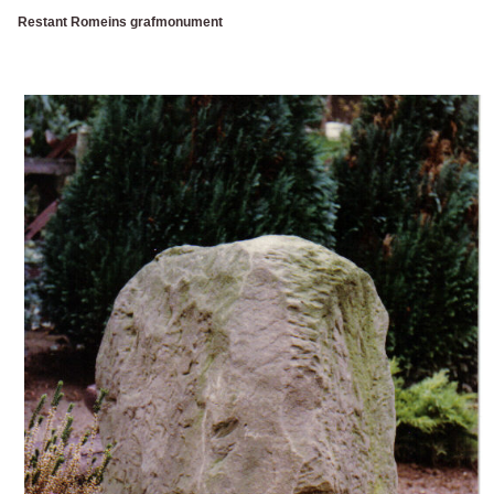
Restant Romeins grafmonument