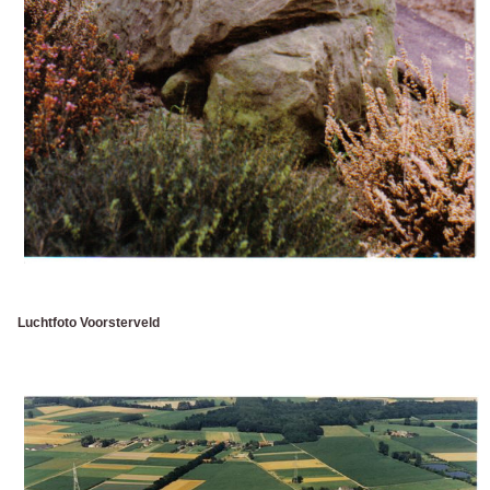
Luchtfoto Voorsterveld