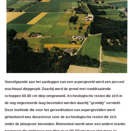
Voorafgaande aan het aanleggen van een aspergeveld werd een perceel
machinaal diepgespit. Daarbij werd de grond met ronddraaiende
schoppen 60-80 cm diep omgewoeld. Archeologische resten die zich in
de nog ongestoorde laag bevonden werden daarbij "grondig" vernield.
Deze methode die voor het gereedmaken van aspergevelden werd
gehanteerd was desastreus voor de archeologische resten die zich
onder de ploegvoor bevonden. Momenteel wordt weer een andere manier