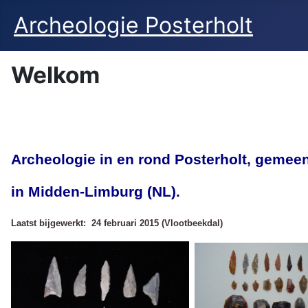
Archeologie Posterholt
Welkom
Archeologie in en rond Posterholt,
gemeen
in Midden-Limburg (NL).
Laatst bijgewerkt: 24 februari 2015 (Vlootbeekdal)