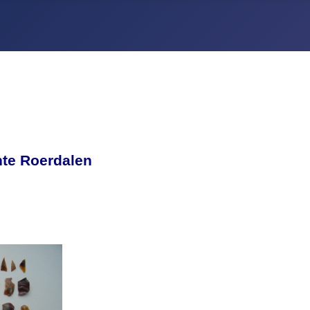
te Roerdalen