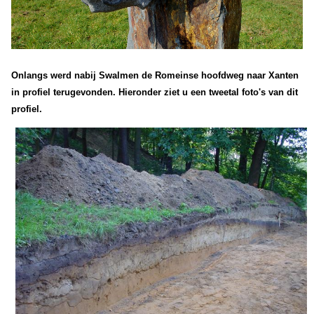
Onlangs werd nabij Swalmen de Romeinse hoofdweg naar Xanten
in profiel terugevonden. Hieronder ziet u een tweetal foto's van dit
profiel.