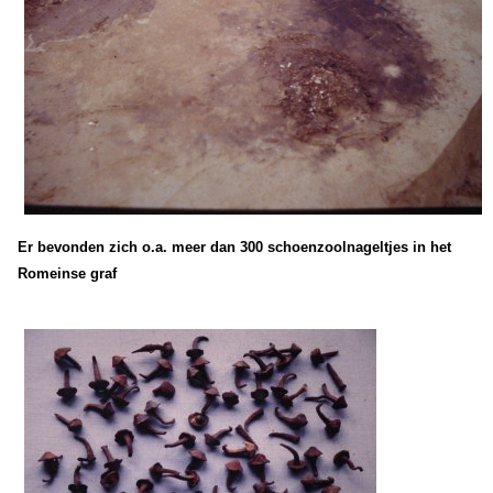
Er bevonden zich o.a. meer dan 300 schoenzoolnageltjes in het
Romeinse graf