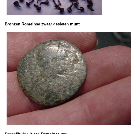
Bronzen Romeinse zwaar gesleten munt