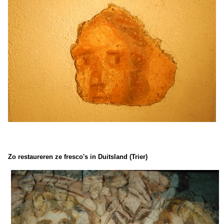
Zo restaureren ze fresco's in Duitsland (Trier)