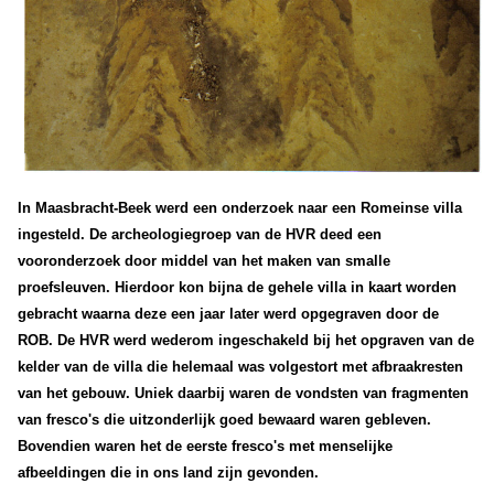
In Maasbracht-Beek werd een onderzoek naar een Romeinse villa
ingesteld. De archeologiegroep van de HVR deed een
vooronderzoek door middel van het maken van smalle
proefsleuven. Hierdoor kon bijna de gehele villa in kaart worden
gebracht waarna deze een jaar later werd opgegraven door de
ROB. De HVR werd wederom ingeschakeld bij het opgraven van de
kelder van de villa die helemaal was volgestort met afbraakresten
van het gebouw. Uniek daarbij waren de vondsten van fragmenten
van fresco's die uitzonderlijk goed bewaard waren gebleven.
Bovendien waren het de eerste fresco's met menselijke
afbeeldingen die in ons land zijn gevonden.