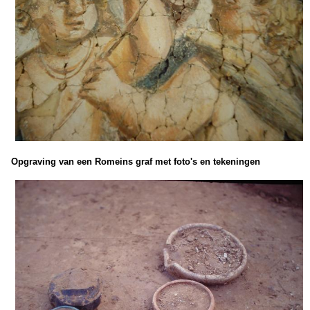
Opgraving van een Romeins graf met foto's en tekeningen