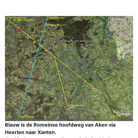
Blauw is de Romeinse hoofdweg van Aken via
Heerlen naar Xanten.