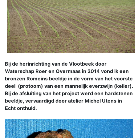
Bij de herinrichting van de Vlootbeek door
Waterschap Roer en Overmaas in 2014 vond ik een
bronzen Romeins beeldje in de vorm van het voorste
deel (protoom) van een mannelijk everzwijn (keiler).
Bij de afsluiting van het project werd een hardstenen
beeldje, vervaardigd door atelier Michel Utens in
Echt onthuld.