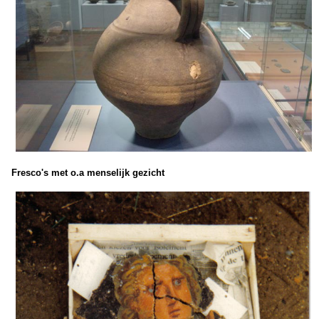
Fresco's met o.a menselijk gezicht