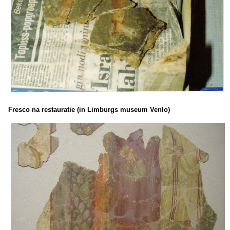
Fresco na restauratie (in Limburgs museum Venlo)