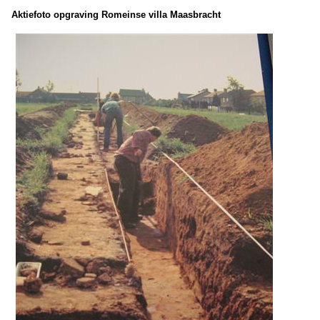
Aktiefoto opgraving Romeinse villa Maasbracht