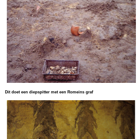
Dit doet een diepspitter met een Romeins graf