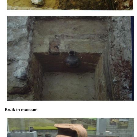
Kruik in museum