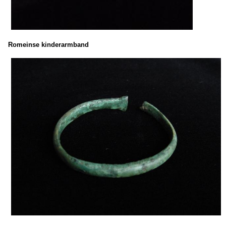
Romeinse kinderarmband