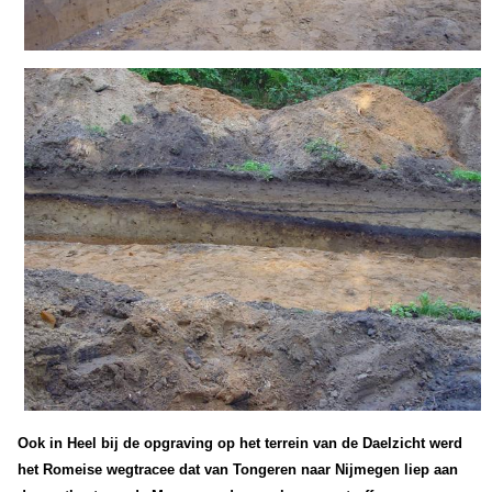
Ook in Heel bij de opgraving op het terrein van de Daelzicht werd
het Romeise wegtracee dat van Tongeren naar Nijmegen liep aan