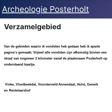
Archeologie Posterholt
Verzamelgebied
Van de gebieden waarin ik vondsten heb gedaan heb ik aparte
pagina’s gemaakt. Vrijwel alle vondsten zijn afkomstig binnen een
straal van ongeveer 2 kilometer vanaf de plaatsnaam Posterholt op
onderstaand kaartje.
Vinke
,
Vlootbeekdal
,
Voorsterveld-Annendaal,
Holst,
Generk
en
Rentelaarshof