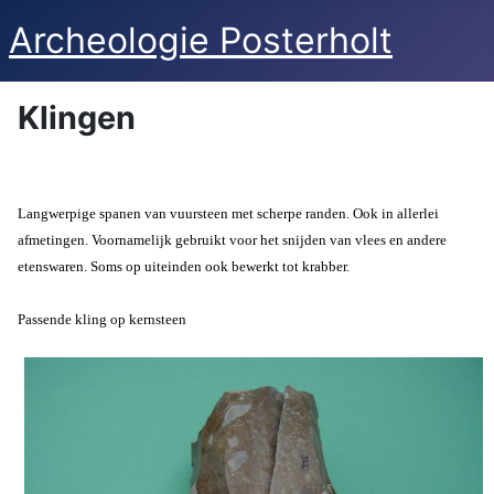
Archeologie Posterholt
Klingen
Langwerpige spanen van vuursteen met scherpe randen. Ook in allerlei
afmetingen. Voornamelijk gebruikt voor het snijden van vlees en andere
etenswaren. Soms op uiteinden ook bewerkt tot krabber.
Passende kling op kernsteen