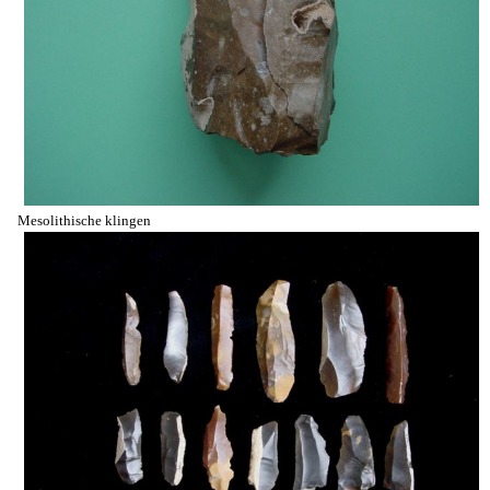
Mesolithische klingen