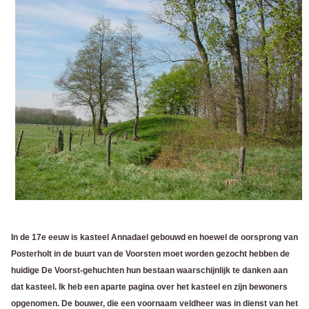
In de 17e eeuw is kasteel Annadael gebouwd en hoewel de oorsprong van
Posterholt in de buurt van de Voorsten moet worden gezocht hebben de
huidige De Voorst-gehuchten hun bestaan waarschijnlijk te danken aan
dat kasteel. Ik heb een aparte pagina over het kasteel en zijn bewoners
opgenomen. De bouwer, die een voornaam veldheer was in dienst van het