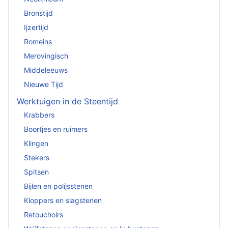
Bronstijd
Ijzertijd
Romeins
Merovingisch
Middeleeuws
Nieuwe Tijd
Werktuigen in de Steentijd
Krabbers
Boortjes en ruimers
Klingen
Stekers
Spitsen
Bijlen en polijsstenen
Kloppers en slagstenen
Retouchoirs