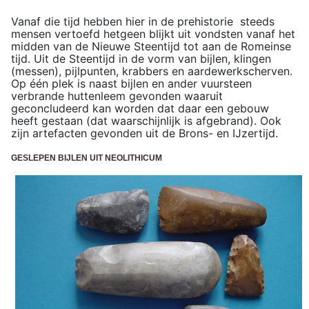
Vanaf die tijd hebben hier in de prehistorie steeds
mensen vertoefd hetgeen blijkt uit vondsten vanaf het
midden van de Nieuwe Steentijd tot aan de Romeinse
tijd. Uit de Steentijd in de vorm van bijlen, klingen
(messen), pijlpunten, krabbers en aardewerkscherven.
Op één plek is naast bijlen en ander vuursteen
verbrande huttenleem gevonden waaruit
geconcludeerd kan worden dat daar een gebouw
heeft gestaan (dat waarschijnlijk is afgebrand). Ook
zijn artefacten gevonden uit de Brons- en IJzertijd.
GESLEPEN BIJLEN UIT NEOLITHICUM