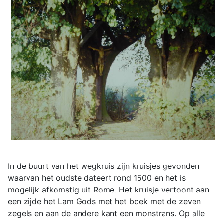
In de buurt van het wegkruis zijn kruisjes gevonden
waarvan het oudste dateert rond 1500 en het is
mogelijk afkomstig uit Rome. Het kruisje vertoont aan
een zijde het Lam Gods met het boek met de zeven
zegels en aan de andere kant een monstrans. Op alle