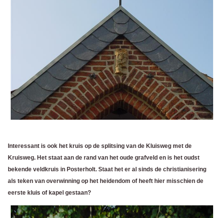
Interessant is ook het kruis op de splitsing van de Kluisweg met de
Kruisweg. Het staat aan de rand van het oude grafveld en is het oudst
bekende veldkruis in Posterholt. Staat het er al sinds de christianisering
als teken van overwinning op het heidendom of heeft hier misschien de
eerste kluis of kapel gestaan?