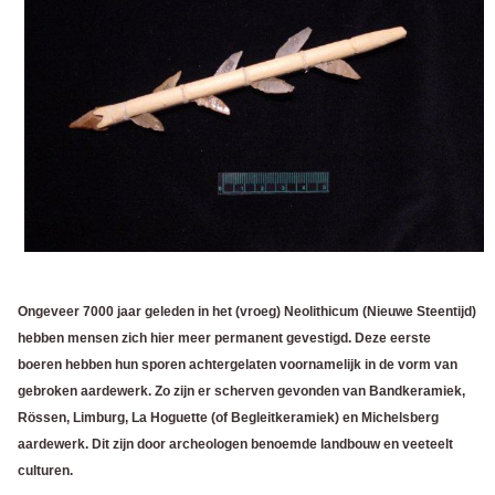
Ongeveer 7000 jaar geleden in het (vroeg) Neolithicum (Nieuwe Steentijd)
hebben mensen zich hier meer permanent gevestigd.
Deze eerste
boeren hebben hun sporen achtergelaten voornamelijk in de vorm van
gebroken aardewerk. Zo zijn er scherven gevonden van Bandkeramiek,
Rössen, Limburg, La Hoguette (of Begleitkeramiek) en Michelsberg
aardewerk. Dit zijn door archeologen benoemde landbouw en veeteelt
culturen.