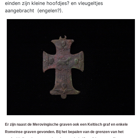
einden zijn kleine hoofdjes? en vleugeltjes
aangebracht (engelen?).
Er zijn naast de Merovingische graven ook een Keltisch graf en enkele
Romeinse graven gevonden. Bij het bepalen van de grenzen van het