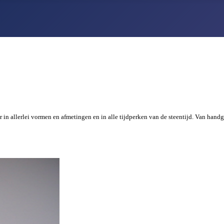
n allerlei vormen en afmetingen en in alle tijdperken van de steentijd. Van handgr