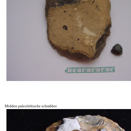
Midden paleolithische schrabber