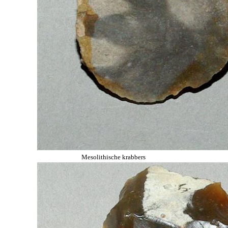
Mesolithische krabbers