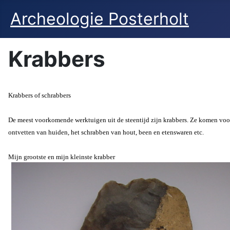
Archeologie Posterholt
Krabbers
Krabbers of schrabbers
De meest voorkomende werktuigen uit de steentijd zijn krabbers. Ze komen voor i
ontvetten van huiden, het schrabben van hout, been en etenswaren etc.
Mijn grootste en mijn kleinste krabber