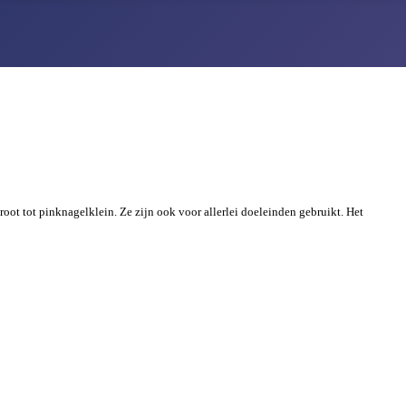
oot tot pinknagelklein. Ze zijn ook voor allerlei doeleinden gebruikt. Het