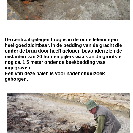
De centraal gelegen brug is in de oude tekeningen
heel goed zichtbaar. In de bedding van de gracht die
onder de brug door heeft gelopen bevonden zich de
restanten van 20 houten pijlers waarvan de grootste
nog ca. 1,5 meter onder de beekbedding was
ingegraven.
Een van deze palen is voor nader onderzoek
geborgen.