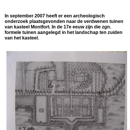
In september 2007 heeft er een archeologisch
onderzoek plaatsgevonden naar de verdwenen tuinen
van kasteel Montfort. In de 17e eeuw zijn die zgn.
formele tuinen aangelegd in het landschap ten zuiden
van het kasteel.