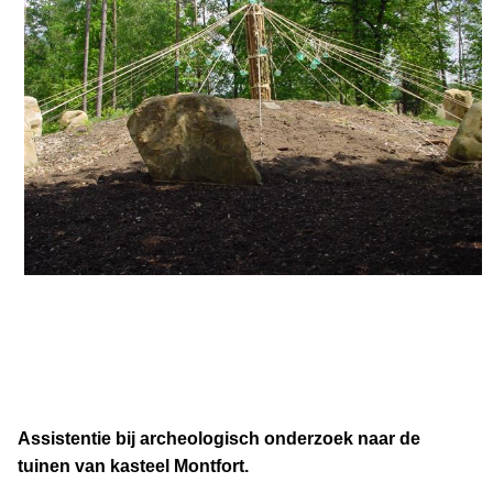
Assistentie bij archeologisch onderzoek naar de
tuinen van kasteel Montfort.