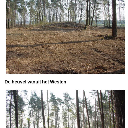
De heuvel vanuit het Westen