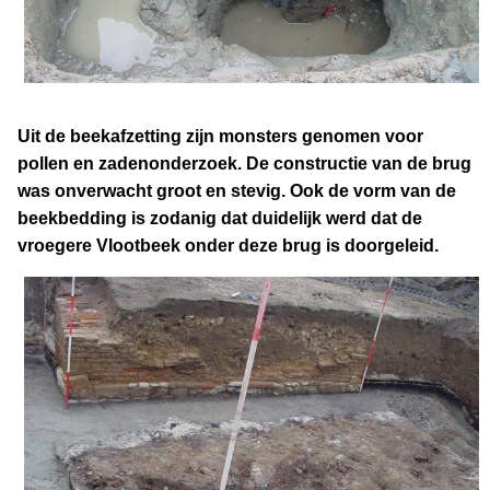
Uit de beekafzetting zijn monsters genomen voor
pollen en zadenonderzoek. De constructie van de brug
was onverwacht groot en stevig. Ook de vorm van de
beekbedding is zodanig dat duidelijk werd dat de
vroegere Vlootbeek onder deze brug is doorgeleid.