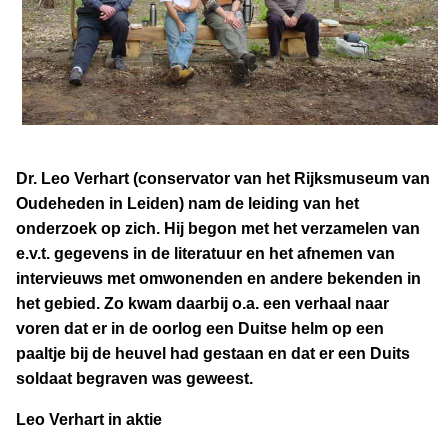
Dr. Leo Verhart (conservator van het Rijksmuseum van
Oudeheden in Leiden) nam de leiding van het
onderzoek op zich. Hij begon met het verzamelen van
e.v.t. gegevens in de literatuur en het afnemen van
intervieuws met omwonenden en andere bekenden in
het gebied. Zo kwam daarbij o.a. een verhaal naar
voren dat er in de oorlog een Duitse helm op een
paaltje bij de heuvel had gestaan en dat er een Duits
soldaat begraven was geweest.
Leo Verhart in aktie