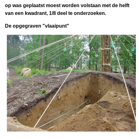
op was geplaatst moest worden volstaan met de helft
van een kwadrant, 1/8 deel te onderzoeken.
De opgegraven "vlaaipunt"