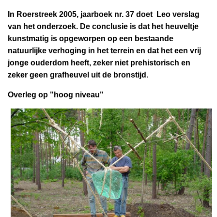
In Roerstreek 2005, jaarboek nr. 37 doet Leo verslag
van het onderzoek.
De conclusie is dat het heuveltje
kunstmatig is opgeworpen op een bestaande
natuurlijke verhoging in het terrein en dat het een vrij
jonge ouderdom heeft, zeker niet prehistorisch en
zeker geen grafheuvel uit de bronstijd.
Overleg op "hoog niveau"