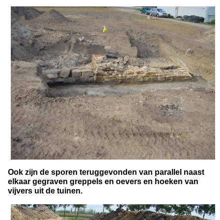
Ook zijn de sporen teruggevonden van parallel naast
elkaar gegraven greppels en oevers en hoeken van
vijvers uit de tuinen.