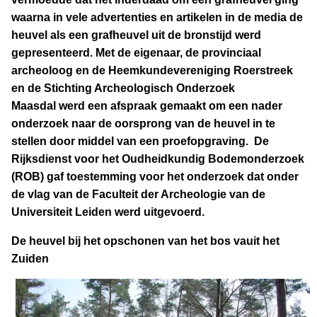
waarna in vele advertenties en artikelen in de media de
heuvel als een grafheuvel uit de bronstijd werd
gepresenteerd. Met de eigenaar, de provinciaal
archeoloog en de Heemkundevereniging Roerstreek
en de Stichting Archeologisch Onderzoek
Maasdal werd een afspraak gemaakt om een nader
onderzoek naar de oorsprong van de heuvel in te
stellen door middel van een proefopgraving.
De
Rijksdienst voor het Oudheidkundig Bodemonderzoek
(ROB) gaf toestemming voor het onderzoek dat onder
de vlag van de Faculteit der Archeologie van de
Universiteit Leiden werd uitgevoerd.
De heuvel bij het opschonen van het bos vauit het
Zuiden