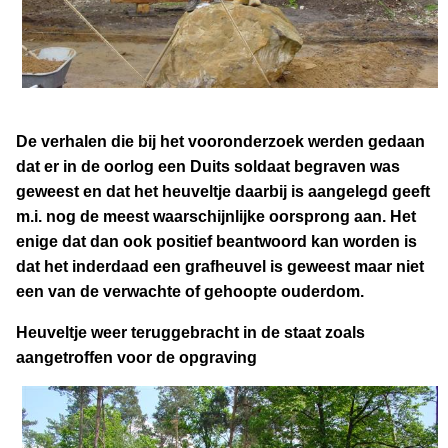
De verhalen die bij het vooronderzoek werden gedaan
dat er in de oorlog een Duits soldaat begraven was
geweest en dat het heuveltje daarbij is aangelegd geeft
m.i. nog de meest waarschijnlijke oorsprong aan. Het
enige dat dan ook positief beantwoord kan worden is
dat het inderdaad een grafheuvel is geweest maar niet
een van de verwachte of gehoopte ouderdom.
Heuveltje weer teruggebracht in de staat zoals
aangetroffen voor de opgraving