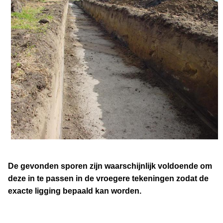
De gevonden sporen zijn waarschijnlijk voldoende om
deze in te passen in de vroegere tekeningen zodat de
exacte ligging bepaald kan worden.