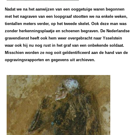
Nadat we na het aanwijzen van een ooggetuige waren begonnen
met het nagraven van een loopgraaf stootten we na enkele weken,
tientallen meters verder, op het tweede skelet.
Ook deze man was
zonder herkenningsplaatje en schoenen begraven. De Nederlandse
gravendienst heeft ook hem weer overgebracht naar Ysselstein
waar ook hij nu nog rust in het graf van een onbekende soldaat.
Misschien worden ze nog ooit geïdentificeerd aan de hand van de
opgravingsrapporten en gegevens uit archieven.