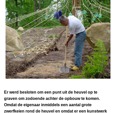
Er werd besloten om een punt uit de heuvel op te
graven om zodoende achter de opbouw te komen.
Omdat de eigenaar inmiddels een aantal grote
zwerfkeien rond de heuvel en omdat er een kunstwerk