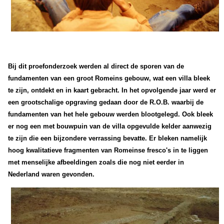
Bij dit proefonderzoek werden al direct de sporen van de
fundamenten van een groot Romeins gebouw, wat een villa bleek
te zijn, ontdekt en in kaart gebracht. In het opvolgende jaar werd er
een grootschalige opgraving gedaan door de R.O.B. waarbij de
fundamenten van het hele gebouw werden blootgelegd. Ook bleek
er nog een met bouwpuin van de villa opgevulde kelder aanwezig
te zijn die een bijzondere verrassing bevatte. Er bleken namelijk
hoog kwalitatieve fragmenten van Romeinse fresco's in te liggen
met menselijke afbeeldingen zoals die nog niet eerder in
Nederland waren gevonden.