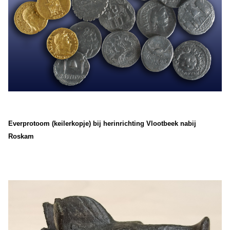
Everprotoom (keilerkopje) bij herinrichting Vlootbeek nabij
Roskam