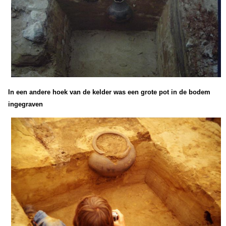
In een andere hoek van de kelder was een grote pot in de bodem
ingegraven