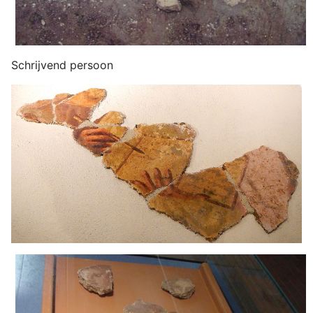
Schrijvend persoon