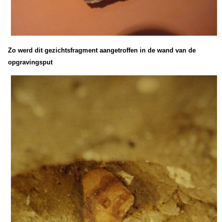
Zo werd dit gezichtsfragment aangetroffen in de wand van de
opgravingsput