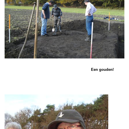
Een gouden!