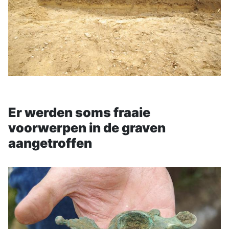
Er werden soms fraaie
voorwerpen in de graven
aangetroffen