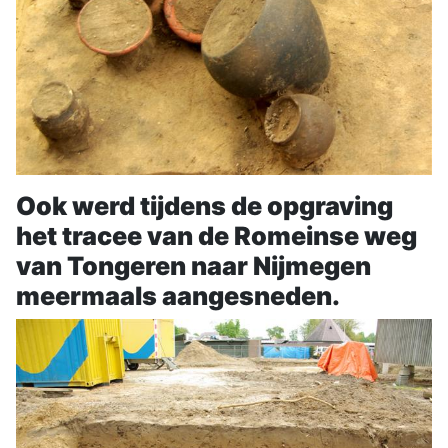
Ook werd tijdens de opgraving
het tracee van de Romeinse weg
van Tongeren naar Nijmegen
meermaals aangesneden.