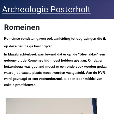
Archeologie Posterholt
Romeinen
Romeinse vondsten gaven ook aanleiding tot opgravingen die ik
op deze pagina ga beschrijven
.
In Maasbrachterbeek was bekend dat er op de "Steenakker" een
gebouw uit de Romeinse tijd moest hebben gestaan. Omdat er
huizenbouw was gepland moest er een onderzoek worden gedaan
waarbij de exacte plaats moest worden vastgesteld. Aan de HVR
werd gevraagd er een vooronderzoek te doen door middel van
enkele proefsleuven.