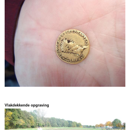
Vlakdekkende opgraving