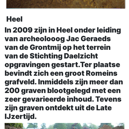
Heel
In 2009 zijn in Heel onder leiding
van archeolooog Jac Geraeds
van de Grontmij op het terrein
van de Stichting Daelzicht
opgravingen gestart.Ter plaatse
bevindt zich een groot Romeins
grafveld. Inmiddels zijn meer dan
200 graven blootgelegd met een
zeer gevarieerde inhoud. Tevens
zijn graven ontdekt uit de Late
IJzertijd.