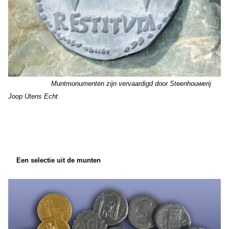
Muntmonumenten zijn vervaardigd door Steenhouwerij
Joop Utens Echt
Een selectie uit de munten