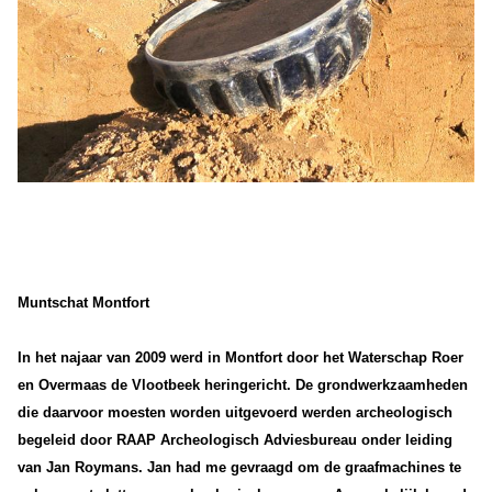
Muntschat Montfort
In het najaar van 2009 werd in Montfort door het Waterschap Roer
en Overmaas de Vlootbeek heringericht. De grondwerkzaamheden
die daarvoor moesten worden uitgevoerd werden archeologisch
begeleid door RAAP Archeologisch Adviesbureau onder leiding
van Jan Roymans. Jan had me gevraagd om de graafmachines te