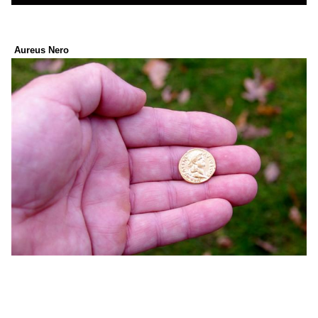
Aureus Nero