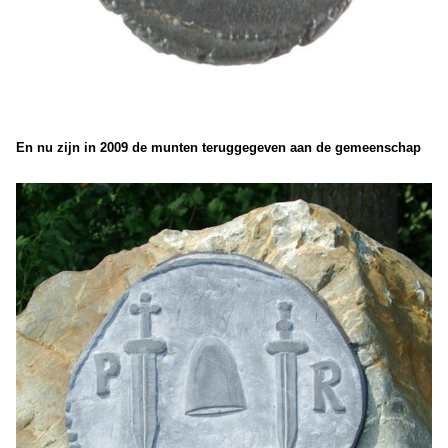
En nu zijn in 2009 de munten teruggegeven aan de gemeenschap