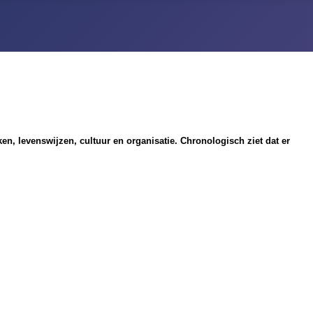
en, levenswijzen, cultuur en organisatie. Chronologisch ziet dat er