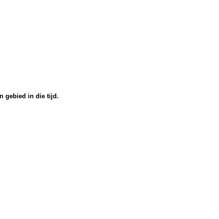
n gebied in die tijd.