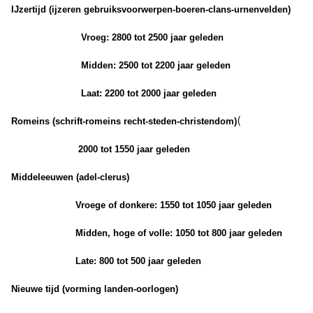
IJzertijd (ijzeren gebruiksvoorwerpen-boeren-clans-urnenvelden)
Vroeg: 2800 tot 2500 jaar geleden
Midden: 2500 tot 2200 jaar geleden
Laat: 2200 tot 2000 jaar geleden
(
Romeins (schrift-romeins recht-steden-christendom)
2000 tot 1550 jaar geleden
Middeleeuwen (adel-clerus)
Vroege of donkere: 1550 tot 1050 jaar geleden
Midden, hoge of volle: 1050 tot 800 jaar geleden
Late: 800 tot 500 jaar geleden
Nieuwe tijd (vorming landen-oorlogen)