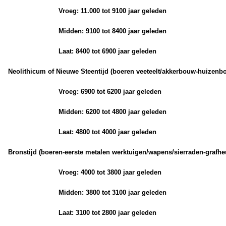
Vroeg: 11.000 tot 9100 jaar geleden
Midden: 9100 tot 8400 jaar geleden
Laat: 8400 tot 6900 jaar geleden
Neolithicum of Nieuwe Steentijd (boeren veeteelt/akkerbouw-huizenb
Vroeg: 6900 tot 6200 jaar geleden
Midden: 6200 tot 4800 jaar geleden
Laat: 4800 tot 4000 jaar geleden
Bronstijd (boeren-eerste metalen werktuigen/wapens/sierraden-grafhe
Vroeg: 4000 tot 3800 jaar geleden
Midden: 3800 tot 3100 jaar geleden
Laat: 3100 tot 2800 jaar geleden