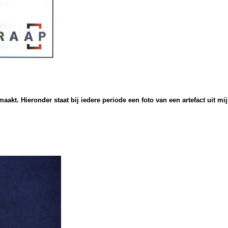
emaakt.
Hieronder staat bij iedere periode een foto van een artefact uit mij