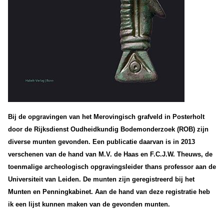
Bij de opgravingen van het Merovingisch grafveld in Posterholt
door de Rijksdienst Oudheidkundig Bodemonderzoek (ROB) zijn
diverse munten gevonden. Een publicatie daarvan is in 2013
verschenen van de hand van M.V. de Haas en F.C.J.W. Theuws, de
toenmalige archeologisch opgravingsleider thans professor aan de
Universiteit van Leiden. De munten zijn geregistreerd bij het
Munten en Penningkabinet. Aan de hand van deze registratie heb
ik een lijst kunnen maken van de gevonden munten.