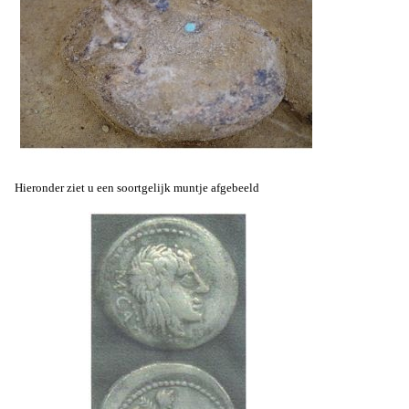
Hieronder ziet u een soortgelijk muntje afgebeeld