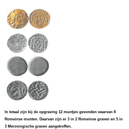
In totaal zijn bij de opgraving 12 muntjes gevonden waarvan 8
Romeinse munten. Daarvan zijn er 3 in 2 Romeinse graven en 5 in
3 Merovingische graven aangetroffen.