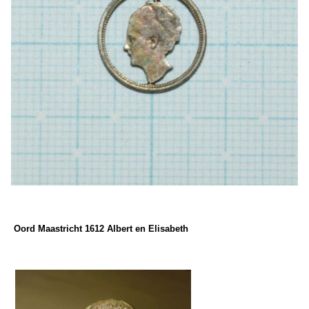
Oord Maastricht 1612 Albert en Elisabeth