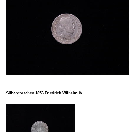
Silbergroschen 1856 Friedrich Wilhelm IV