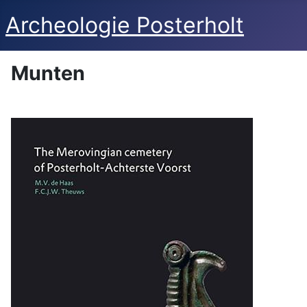
Archeologie Posterholt
Munten