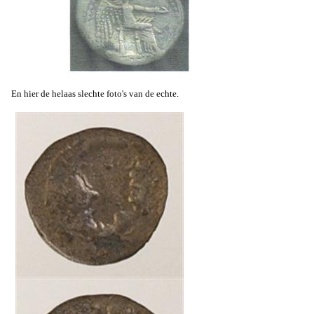
En hier de helaas slechte foto's van de echte.