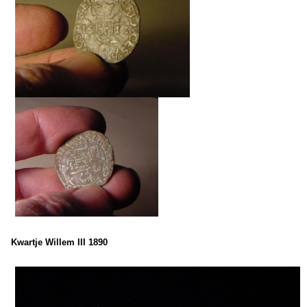
Kwartje Willem III 1890