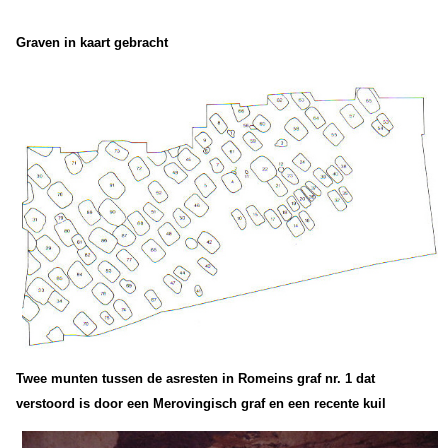
Graven in kaart gebracht
Twee munten tussen de asresten in Romeins graf nr. 1 dat
verstoord is door een Merovingisch graf en een recente kuil