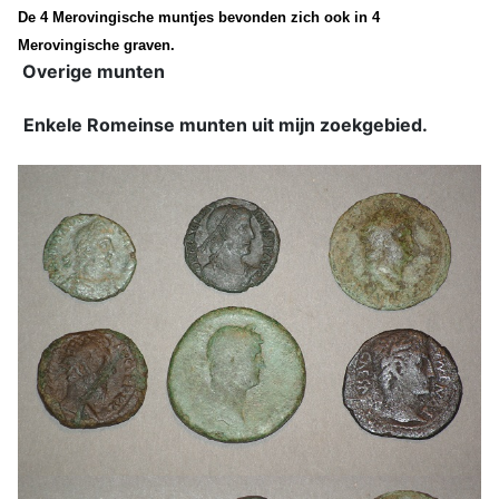
De 4 Merovingische muntjes bevonden zich ook in 4
Merovingische graven.
Overige munten
Enkele Romeinse munten uit mijn zoekgebied.