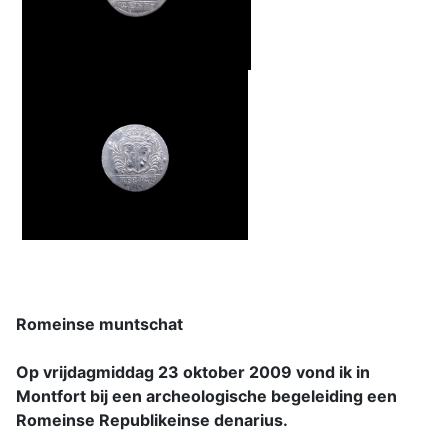
Romeinse muntschat
Op vrijdagmiddag 23 oktober 2009 vond ik in
Montfort bij een archeologische begeleiding een
Romeinse Republikeinse denarius.