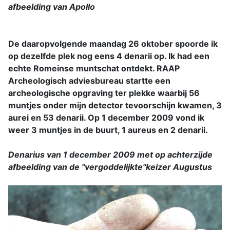
afbeelding van Apollo
De daaropvolgende maandag 26 oktober spoorde ik
op dezelfde plek nog eens 4 denarii op. Ik had een
echte Romeinse muntschat ontdekt. RAAP
Archeologisch adviesbureau startte een
archeologische opgraving ter plekke waarbij 56
muntjes onder mijn detector tevoorschijn kwamen, 3
aurei en 53 denarii. Op 1 december 2009 vond ik
weer 3 muntjes in de buurt, 1 aureus en 2 denarii.
Denarius van 1 december 2009 met op achterzijde
afbeelding van de "vergoddelijkte"keizer Augustus