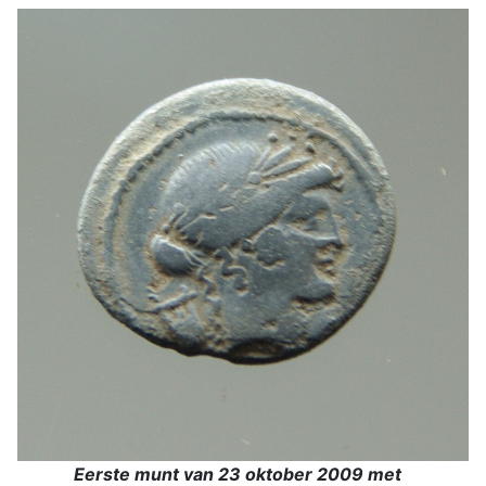
Eerste munt van 23 oktober 2009 met