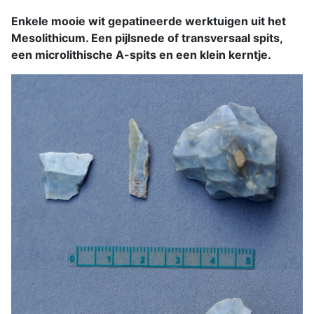
Enkele mooie wit gepatineerde werktuigen uit het
Mesolithicum. Een pijlsnede of transversaal spits,
een microlithische A-spits en een klein kerntje.