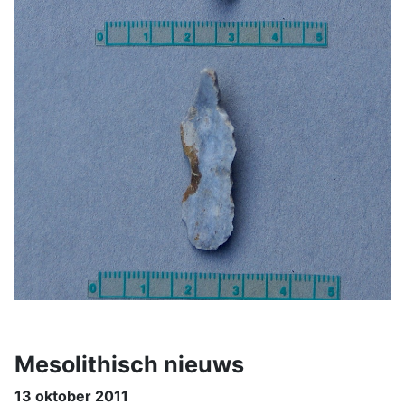
Mesolithisch nieuws
13 oktober 2011