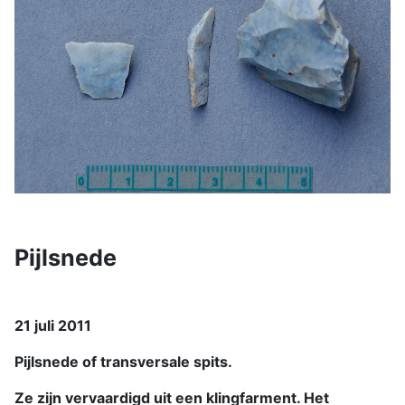
Pijlsnede
21 juli 2011
Pijlsnede of transversale spits.
Ze zijn vervaardigd uit een klingfarment. Het