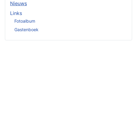
Nieuws
Links
Fotoalbum
Gastenboek