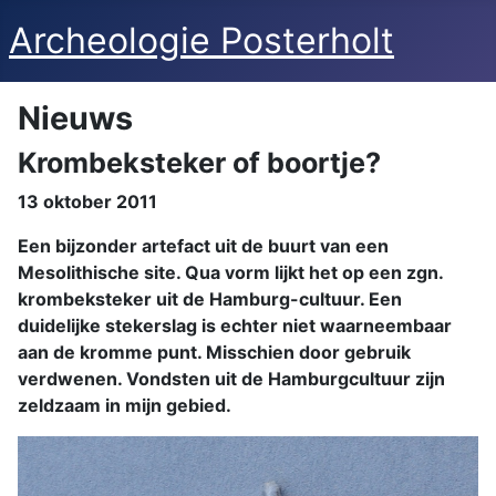
Archeologie Posterholt
Nieuws
Krombeksteker of boortje?
13 oktober 2011
Een bijzonder artefact uit de buurt van een
Mesolithische site. Qua vorm lijkt het op een zgn.
krombeksteker uit de Hamburg-cultuur. Een
duidelijke stekerslag is echter niet waarneembaar
aan de kromme punt. Misschien door gebruik
verdwenen. Vondsten uit de Hamburgcultuur zijn
zeldzaam in mijn gebied.