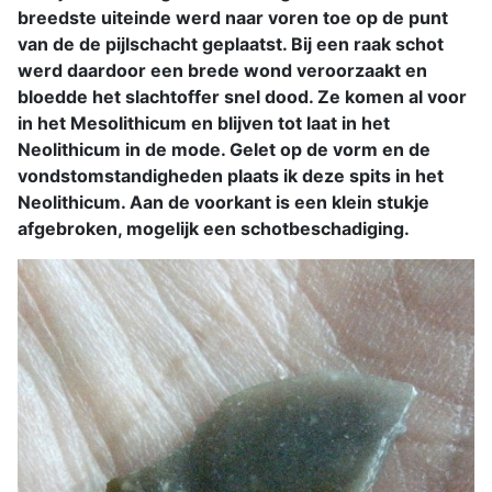
breedste uiteinde werd naar voren toe op de punt
van de de pijlschacht geplaatst. Bij een raak schot
werd daardoor een brede wond veroorzaakt en
bloedde het slachtoffer snel dood. Ze komen al voor
in het Mesolithicum en blijven tot laat in het
Neolithicum in de mode. Gelet op de vorm en de
vondstomstandigheden plaats ik deze spits in het
Neolithicum. Aan de voorkant is een klein stukje
afgebroken, mogelijk een schotbeschadiging.